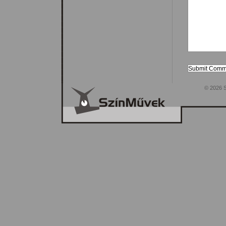
© 2026 