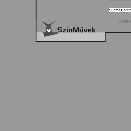
© 2026 