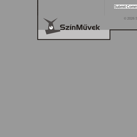
© 2026 