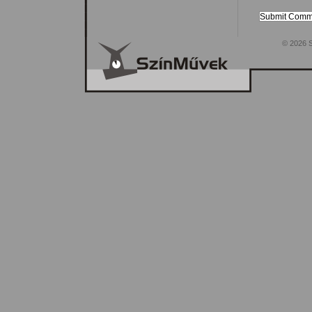
© 2026 