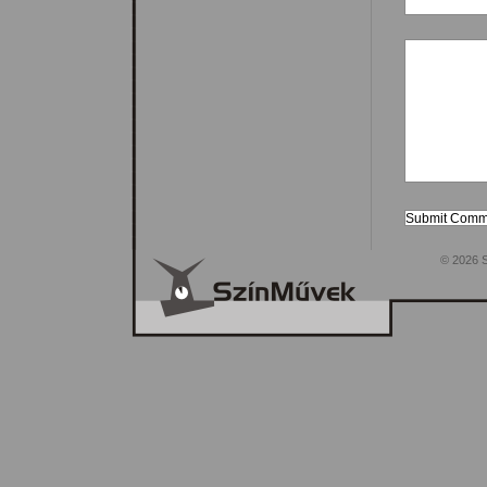
© 2026 