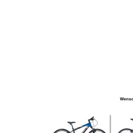
Wenso