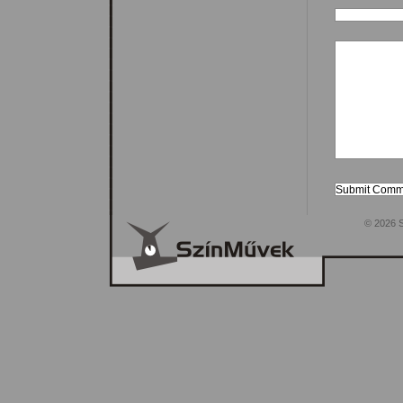
© 2026 