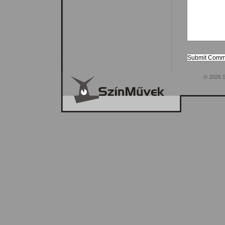
© 2026 